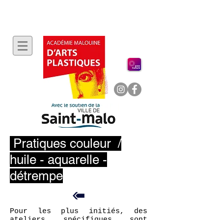
Pratiques couleur /
huile - aquarelle -
détrempe
Pour les plus initiés, des
ateliers spécifiques sont