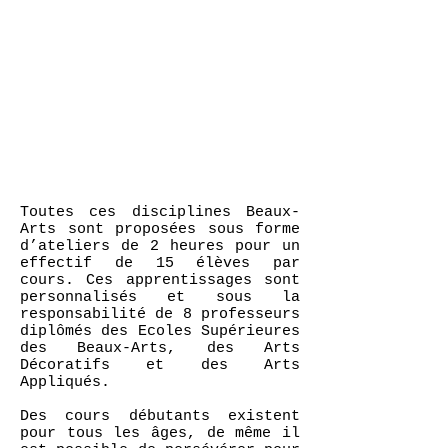
Toutes ces disciplines Beaux-
Arts sont proposées sous forme
d’ateliers de 2 heures pour un
effectif de 15 élèves par
cours. Ces apprentissages sont
personnalisés et sous la
responsabilité de 8 professeurs
diplômés des Ecoles Supérieures
des Beaux-Arts, des Arts
Décoratifs et des Arts
Appliqués.
Des cours débutants existent
pour tous les âges, de même il