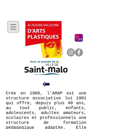
Crée en 1986, l’AMAP est une
structure associative loi 1901
qui offre, depuis plus 40 ans,
au tout public, enfants,
adolescents, adultes amateurs,
scolaires et professionnels une
structure de formation
pédagogique adaptée. Elle