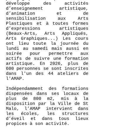
développe des activités
d’enseignement artistique,
d’animation et de
sensibilisation aux Arts
Plastiques et à toutes formes
d’expressions artistiques
(Beaux-Arts, Arts Appliqués,
Arts Graphiques...) Les cours
ont lieu toute la journée du
lundi au samedi mais aussi en
soirée pour permettre aux
actifs de suivre une formation
artistique. En 2026, plus de
600 personnes se sont inscrites
dans l'un des 44 ateliers de
l'AMAP.
Indépendamment des formations
dispensées dans ses locaux de
plus de 800 m2, mis à la
disposition par la Ville de St
Malo, l’AMAP intervient dans
les écoles, les structures
d’éveil et dans tous lieux
propices à son activité.